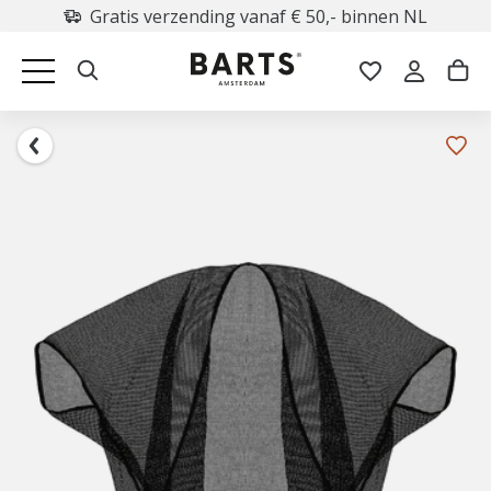
Gratis verzending vanaf € 50,- binnen NL
Retourneren binnen 30 dagen