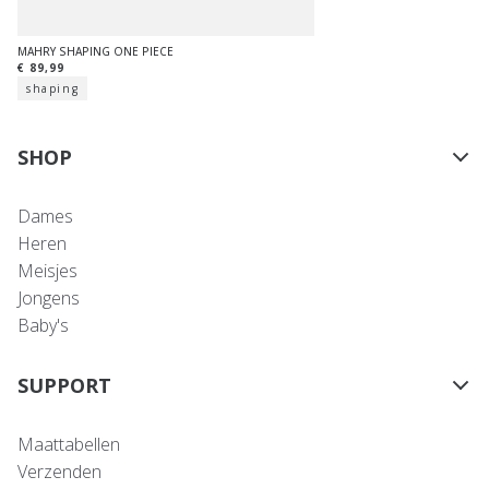
MAHRY SHAPING ONE PIECE
€ 89,99
shaping
SHOP
Dames
Heren
Meisjes
Jongens
Baby's
SUPPORT
Maattabellen
Verzenden