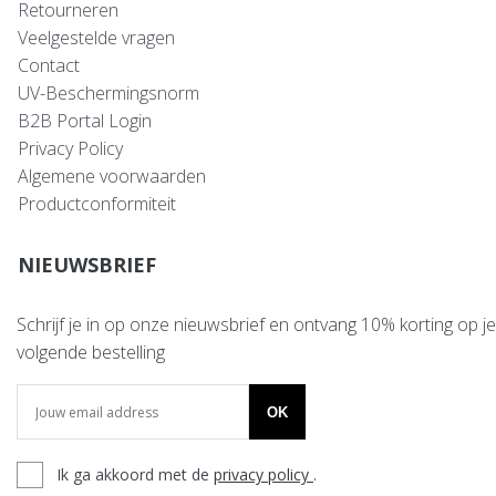
Retourneren
Veelgestelde vragen
Contact
UV-Beschermingsnorm
B2B Portal Login
Privacy Policy
Algemene voorwaarden
Productconformiteit
NIEUWSBRIEF
Schrijf je in op onze nieuwsbrief en ontvang 10% korting op je
volgende bestelling
OK
Ik ga akkoord met de
privacy policy
.