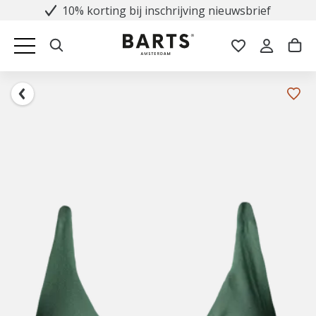
10% korting bij inschrijving nieuwsbrief