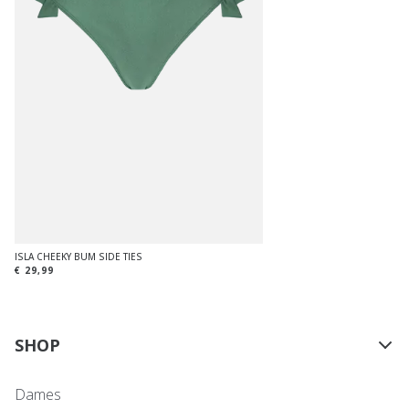
ISLA CHEEKY BUM SIDE TIES
€ 29,99
SHOP
Dames