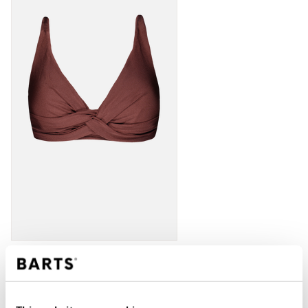
IN WINKELWAGEN