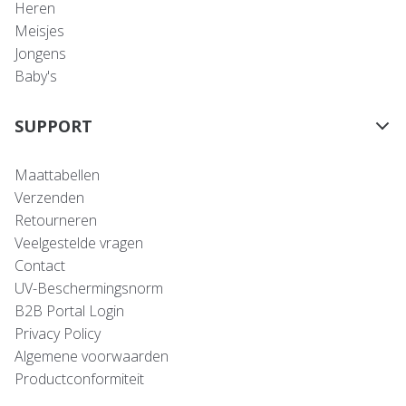
Heren
Meisjes
Jongens
Baby's
SUPPORT
Maattabellen
Verzenden
Retourneren
Veelgestelde vragen
Contact
UV-Beschermingsnorm
B2B Portal Login
Privacy Policy
Algemene voorwaarden
Productconformiteit