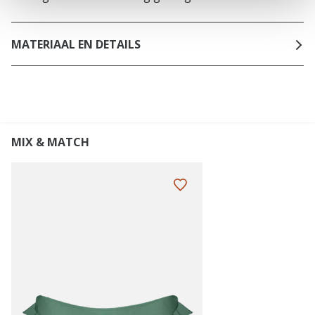
MATERIAAL EN DETAILS
MIX & MATCH