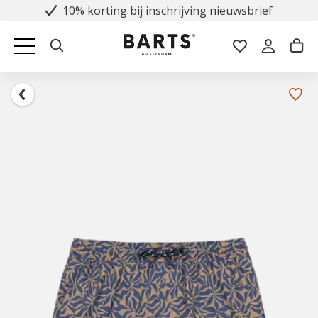
10% korting bij inschrijving nieuwsbrief