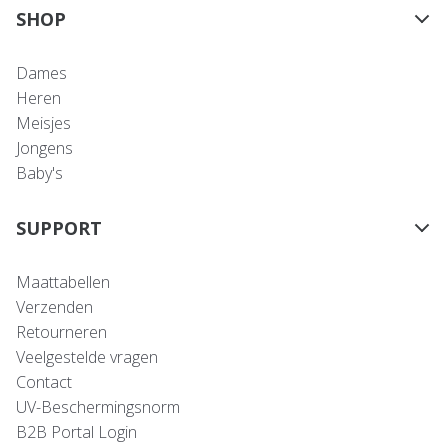
SHOP
Dames
Heren
Meisjes
Jongens
Baby's
SUPPORT
Maattabellen
Verzenden
Retourneren
Veelgestelde vragen
Contact
UV-Beschermingsnorm
B2B Portal Login