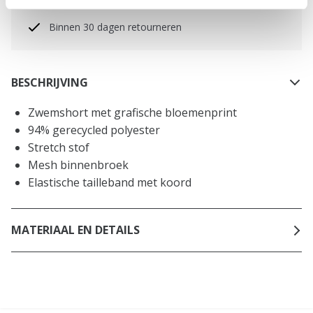
NL
Binnen 30 dagen retourneren
BESCHRIJVING
Zwemshort met grafische bloemenprint
94% gerecycled polyester
Stretch stof
Mesh binnenbroek
Elastische tailleband met koord
MATERIAAL EN DETAILS