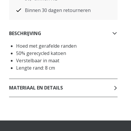
Binnen 30 dagen retourneren
BESCHRIJVING
Hoed met gerafelde randen
50% gerecycled katoen
Verstelbaar in maat
Lengte rand: 8 cm
MATERIAAL EN DETAILS