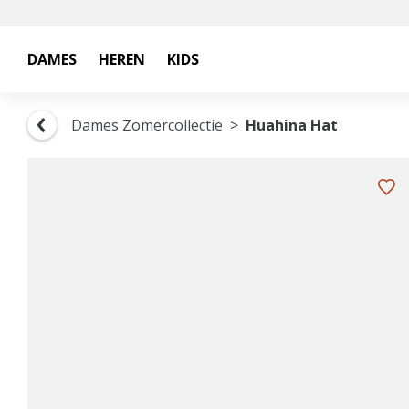
DAMES
HEREN
KIDS
Dames Zomercollectie
Huahina Hat