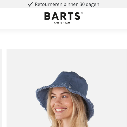
Retourneren binnen 30 dagen