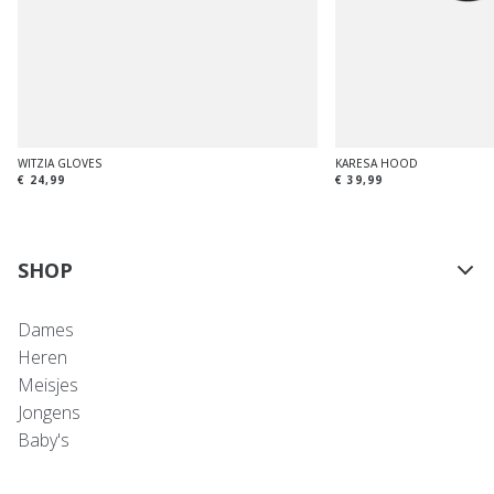
WITZIA GLOVES
KARESA HOOD
€ 24,99
€ 39,99
SHOP
Dames
Heren
Meisjes
Jongens
Baby's