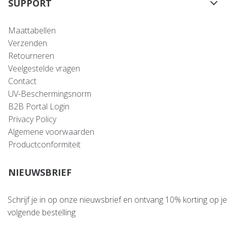
SUPPORT
Maattabellen
Verzenden
Retourneren
Veelgestelde vragen
Contact
UV-Beschermingsnorm
B2B Portal Login
Privacy Policy
Algemene voorwaarden
Productconformiteit
NIEUWSBRIEF
Schrijf je in op onze nieuwsbrief en ontvang 10% korting op je
volgende bestelling