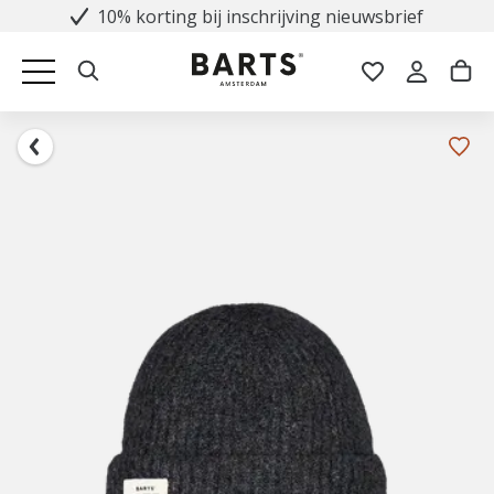
10% korting bij inschrijving nieuwsbrief