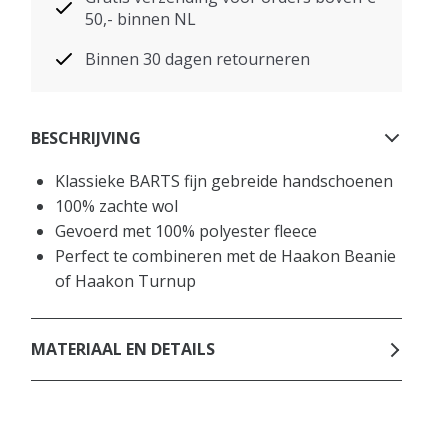
50,- binnen NL
Binnen 30 dagen retourneren
BESCHRIJVING
Klassieke BARTS fijn gebreide handschoenen
100% zachte wol
Gevoerd met 100% polyester fleece
Perfect te combineren met de Haakon Beanie
of Haakon Turnup
MATERIAAL EN DETAILS