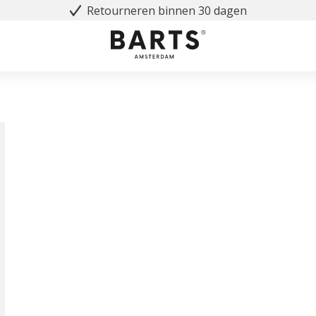
Retourneren binnen 30 dagen