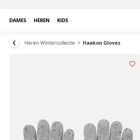
DAMES
HEREN
KIDS
Heren Wintercollectie
Haakon Gloves