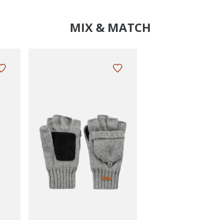
MIX & MATCH