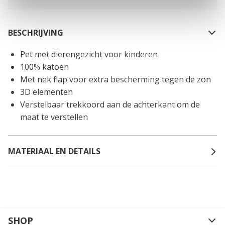
BESCHRIJVING
Pet met dierengezicht voor kinderen
100% katoen
Met nek flap voor extra bescherming tegen de zon
3D elementen
Verstelbaar trekkoord aan de achterkant om de
maat te verstellen
MATERIAAL EN DETAILS
SHOP