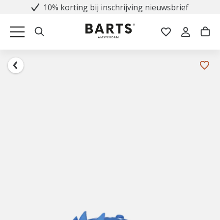
10% korting bij inschrijving nieuwsbrief