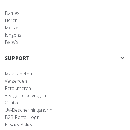
Dames
Heren
Meisjes
Jongens
Baby's
SUPPORT
Maattabellen
Verzenden
Retourneren
Veelgestelde vragen
Contact
UV-Beschermingsnorm
B2B Portal Login
Privacy Policy