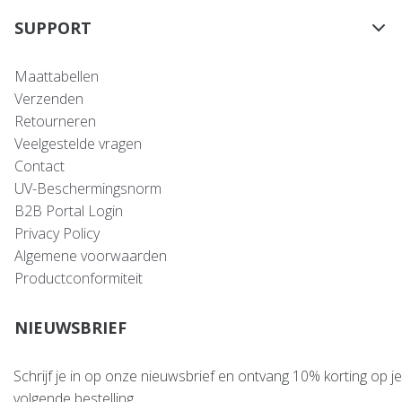
SUPPORT
Maattabellen
Verzenden
Retourneren
Veelgestelde vragen
Contact
UV-Beschermingsnorm
B2B Portal Login
Privacy Policy
Algemene voorwaarden
Productconformiteit
NIEUWSBRIEF
Schrijf je in op onze nieuwsbrief en ontvang 10% korting op je
volgende bestelling