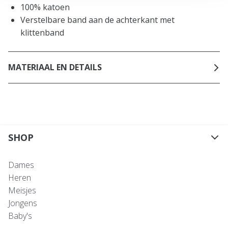
100% katoen
Verstelbare band aan de achterkant met
klittenband
MATERIAAL EN DETAILS
SHOP
Dames
Heren
Meisjes
Jongens
Baby's