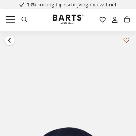
10% korting bij inschrijving nieuwsbrief