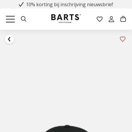
10% korting bij inschrijving nieuwsbrief