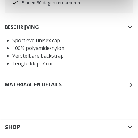
Binnen 30 dagen retourneren
BESCHRIJVING
Sportieve unisex cap
100% polyamide/nylon
Verstelbare backstrap
Lengte klep: 7 cm
MATERIAAL EN DETAILS
SHOP