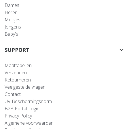
Dames
Heren
Meisjes
Jongens
Baby's
SUPPORT
Maattabellen
Verzenden
Retourneren
Veelgestelde vragen
Contact
UV-Beschermingsnorm
B2B Portal Login
Privacy Policy
Algemene voorwaarden