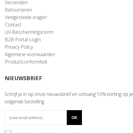
Verzenden
Retourneren
Veelgestelde vragen
Contact
UV-Beschermingsnorm
B2B Portal Login
Privacy Policy
Algemene voorwaarden
Productconformiteit
NIEUWSBRIEF
Schrijf je in op onze nieuwsbrief en ontvang 10% korting op je
volgende bestelling
OK