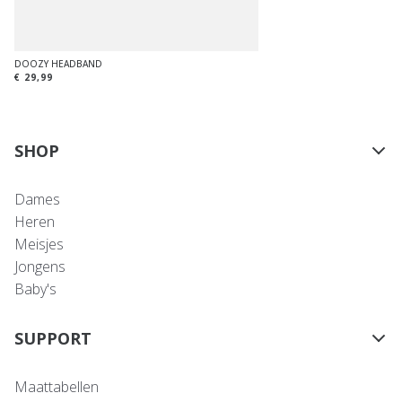
DOOZY HEADBAND
€ 29,99
SHOP
Dames
Heren
Meisjes
Jongens
Baby's
SUPPORT
Maattabellen