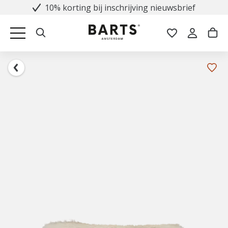
10% korting bij inschrijving nieuwsbrief