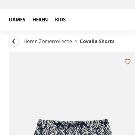
DAMES
HEREN
KIDS
Heren Zomercollectie
Covalla Shorts