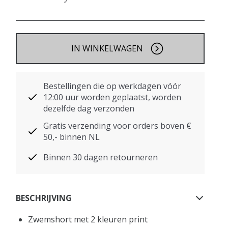
IN WINKELWAGEN
Bestellingen die op werkdagen vóór
12:00 uur worden geplaatst, worden
dezelfde dag verzonden
Gratis verzending voor orders boven €
50,- binnen NL
Binnen 30 dagen retourneren
BESCHRIJVING
Zwemshort met 2 kleuren print