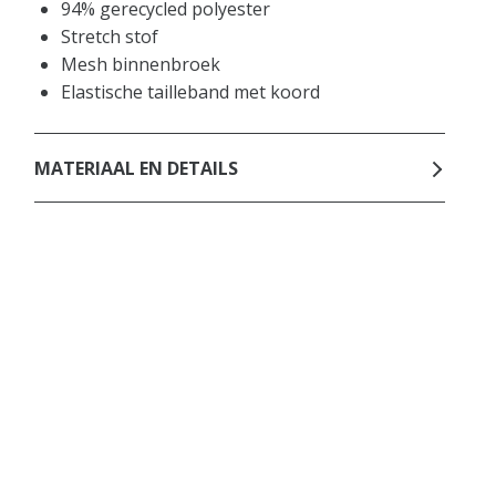
94% gerecycled polyester
Stretch stof
Mesh binnenbroek
Elastische tailleband met koord
MATERIAAL EN DETAILS