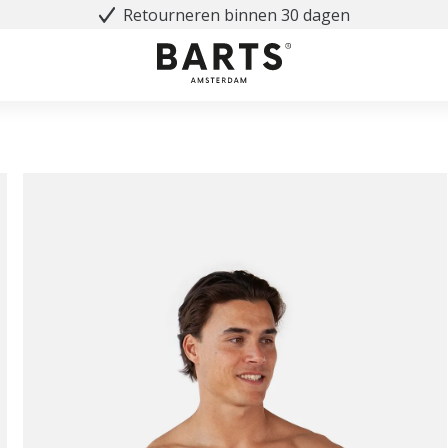
Retourneren binnen 30 dagen