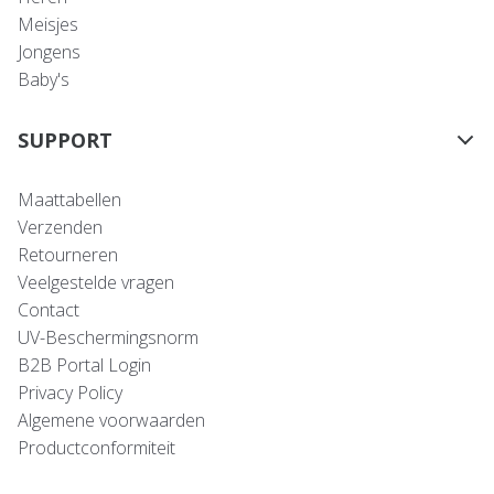
Meisjes
Jongens
Baby's
SUPPORT
Maattabellen
Verzenden
Retourneren
Veelgestelde vragen
Contact
UV-Beschermingsnorm
B2B Portal Login
Privacy Policy
Algemene voorwaarden
Productconformiteit