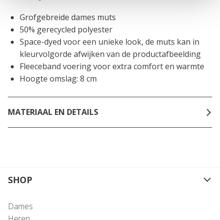
Grofgebreide dames muts
50% gerecycled polyester
Space-dyed voor een unieke look, de muts kan in
kleurvolgorde afwijken van de productafbeelding
Fleeceband voering voor extra comfort en warmte
Hoogte omslag: 8 cm
MATERIAAL EN DETAILS
SHOP
Dames
Heren