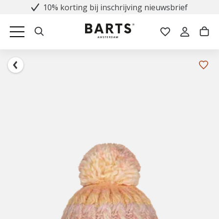
10% korting bij inschrijving nieuwsbrief