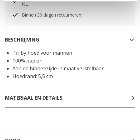
NL
Binnen 30 dagen retourneren
BESCHRIJVING
Trilby hoed voor mannen
100% papier
Aan de binnenzijde in maat verstelbaar
Hoedrand: 5,5 cm
MATERIAAL EN DETAILS