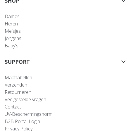
SHOP
Dames
Heren
Meisjes
Jongens
Baby's
SUPPORT
Maattabellen
Verzenden
Retourneren
Veelgestelde vragen
Contact
UV-Beschermingsnorm
B2B Portal Login
Privacy Policy