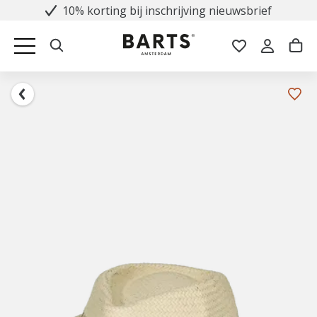
10% korting bij inschrijving nieuwsbrief