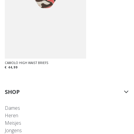
CAMOLO HIGH WAIST BRIEFS
€ 44,99
SHOP
Dames
Heren
Meisjes
Jongens