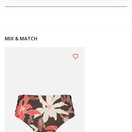
MIX & MATCH