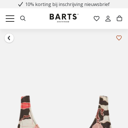
10% korting bij inschrijving nieuwsbrief