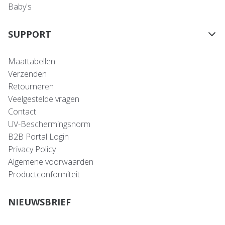
Baby's
SUPPORT
Maattabellen
Verzenden
Retourneren
Veelgestelde vragen
Contact
UV-Beschermingsnorm
B2B Portal Login
Privacy Policy
Algemene voorwaarden
Productconformiteit
NIEUWSBRIEF