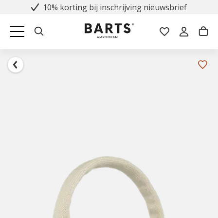
10% korting bij inschrijving nieuwsbrief