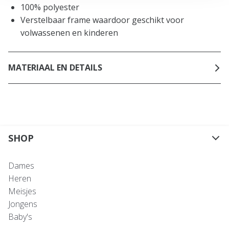
100% polyester
Verstelbaar frame waardoor geschikt voor
volwassenen en kinderen
MATERIAAL EN DETAILS
SHOP
Dames
Heren
Meisjes
Jongens
Baby's