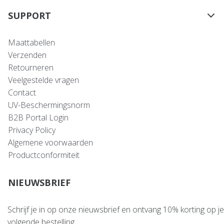
SUPPORT
Maattabellen
Verzenden
Retourneren
Veelgestelde vragen
Contact
UV-Beschermingsnorm
B2B Portal Login
Privacy Policy
Algemene voorwaarden
Productconformiteit
NIEUWSBRIEF
Schrijf je in op onze nieuwsbrief en ontvang 10% korting op je
volgende bestelling