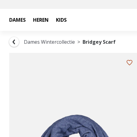
DAMES
HEREN
KIDS
Dames Wintercollectie
Bridgey Scarf