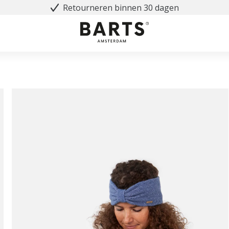
Retourneren binnen 30 dagen