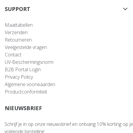
SUPPORT
Maattabellen
Verzenden
Retourneren
Veelgestelde vragen
Contact
UV-Beschermingsnorm
B2B Portal Login
Privacy Policy
Algemene voorwaarden
Productconformiteit
NIEUWSBRIEF
Schrijf je in op onze nieuwsbrief en ontvang 10% korting op je
volgende bestelling