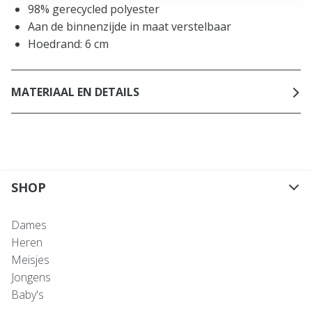
98% gerecycled polyester
Aan de binnenzijde in maat verstelbaar
Hoedrand: 6 cm
MATERIAAL EN DETAILS
SHOP
Dames
Heren
Meisjes
Jongens
Baby's