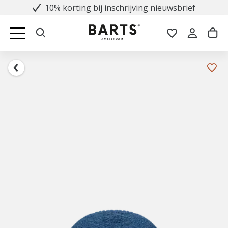
10% korting bij inschrijving nieuwsbrief