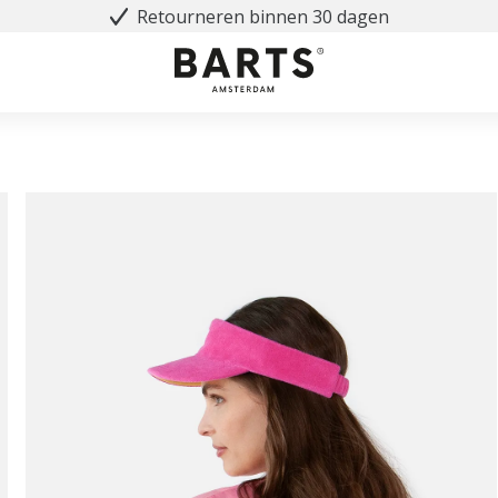
Retourneren binnen 30 dagen