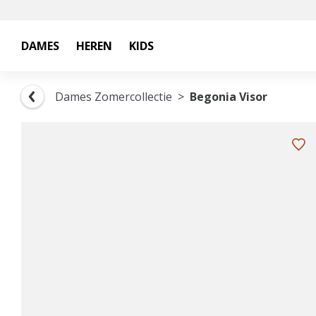
DAMES
HEREN
KIDS
Dames Zomercollectie
Begonia Visor