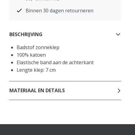
Binnen 30 dagen retourneren
BESCHRIJVING
Badstof zonneklep
100% katoen
Elastische band aan de achterkant
Lengte klep: 7 cm
MATERIAAL EN DETAILS