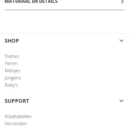
MATERIAAL EN DETAILS
SHOP
Dames
Heren
Meisjes
Jongens
Baby's
SUPPORT
Maattabellen
Verzenden