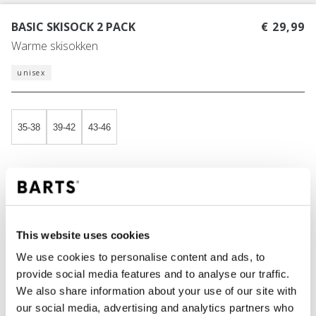
BASIC SKISOCK 2 PACK
€ 29,99
Warme skisokken
unisex
35-38
39-42
43-46
KLEUR
anthracite & black
This website uses cookies
We use cookies to personalise content and ads, to
IN WINKELWAGEN
provide social media features and to analyse our traffic.
We also share information about your use of our site with
our social media, advertising and analytics partners who