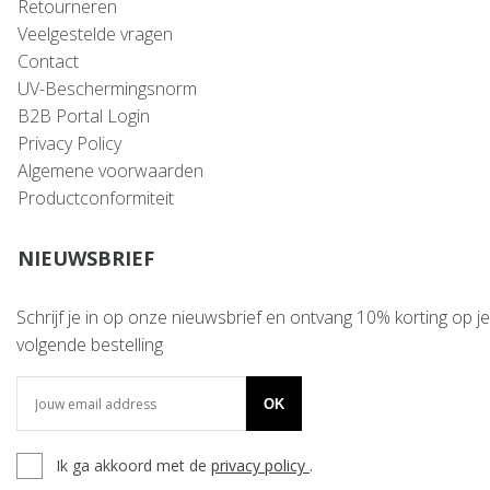
Retourneren
Veelgestelde vragen
Contact
UV-Beschermingsnorm
B2B Portal Login
Privacy Policy
Algemene voorwaarden
Productconformiteit
NIEUWSBRIEF
Schrijf je in op onze nieuwsbrief en ontvang 10% korting op je
volgende bestelling
OK
Ik ga akkoord met de
privacy policy
.