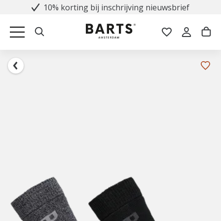
10% korting bij inschrijving nieuwsbrief