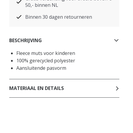
50,- binnen NL
Binnen 30 dagen retourneren
BESCHRIJVING
Fleece muts voor kinderen
100% gerecycled polyester
Aansluitende pasvorm
MATERIAAL EN DETAILS