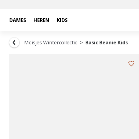
DAMES
HEREN
KIDS
Meisjes Wintercollectie
Basic Beanie Kids