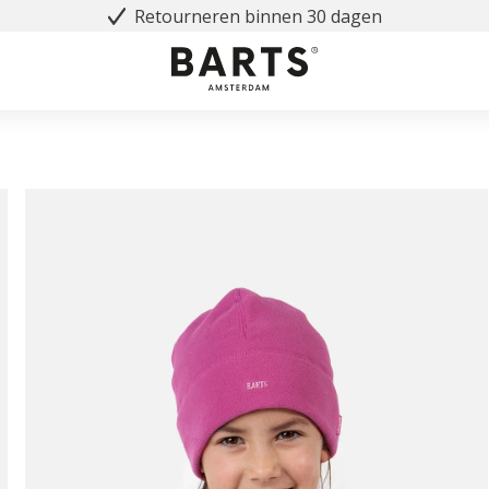
Retourneren binnen 30 dagen