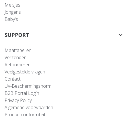
Meisjes
Jongens
Baby's
SUPPORT
Maattabellen
Verzenden
Retourneren
Veelgestelde vragen
Contact
UV-Beschermingsnorm
B2B Portal Login
Privacy Policy
Algemene voorwaarden
Productconformiteit