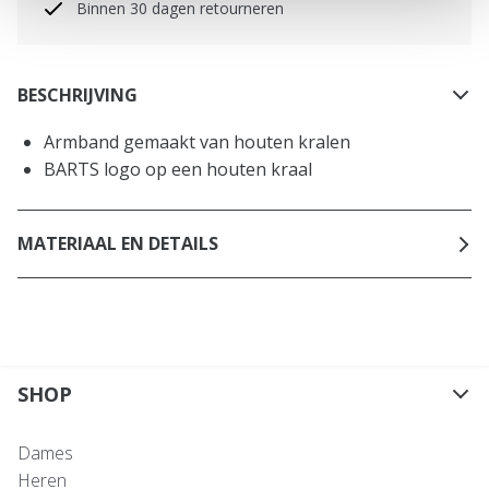
Binnen 30 dagen retourneren
BESCHRIJVING
Armband gemaakt van houten kralen
BARTS logo op een houten kraal
MATERIAAL EN DETAILS
SHOP
Dames
Heren