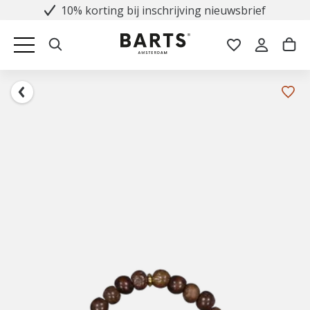
10% korting bij inschrijving nieuwsbrief