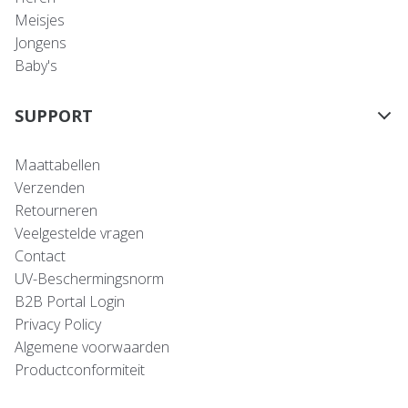
Meisjes
Jongens
Baby's
SUPPORT
Maattabellen
Verzenden
Retourneren
Veelgestelde vragen
Contact
UV-Beschermingsnorm
B2B Portal Login
Privacy Policy
Algemene voorwaarden
Productconformiteit