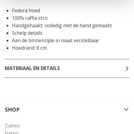
Fedora hoed
100% raffia stro
Handgehaakt; volledig met de hand gemaakt
Schelp details
Aan de binnenzijde in maat verstelbaar
Hoedrand: 8 cm
MATERIAAL EN DETAILS
SHOP
Dames
Heren