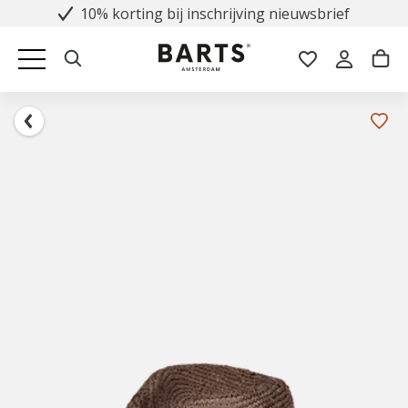
10% korting bij inschrijving nieuwsbrief