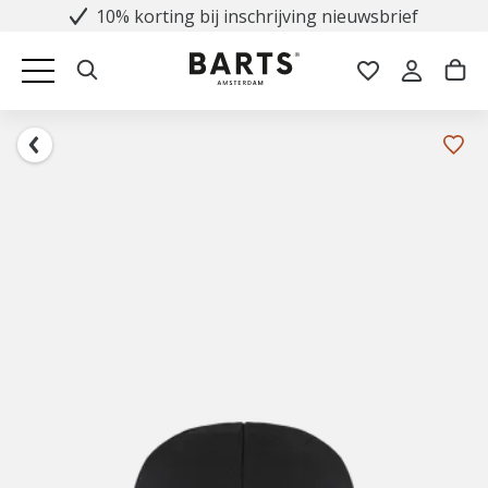
10% korting bij inschrijving nieuwsbrief