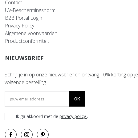
Contact
UV-Beschermingsnorm
B2B Portal Login
Privacy Policy
Algemene voorwaarden
Productconformiteit
NIEUWSBRIEF
Schrijf je in op onze nieuwsbrief en ontvang 10% korting op je
volgende bestelling
OK
Ik ga akkoord met de
privacy policy
.