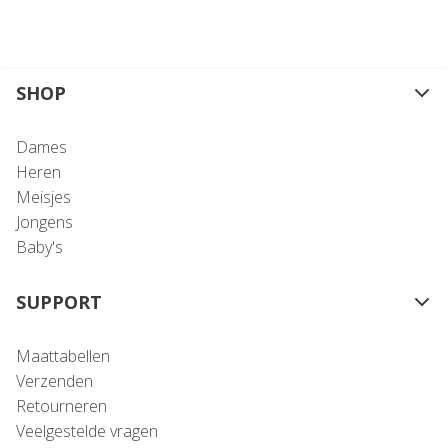
SHOP
Dames
Heren
Meisjes
Jongens
Baby's
SUPPORT
Maattabellen
Verzenden
Retourneren
Veelgestelde vragen