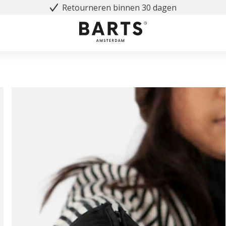
Retourneren binnen 30 dagen