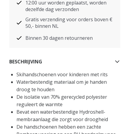
12:00 uur worden geplaatst, worden
dezelfde dag verzonden
Gratis verzending voor orders boven €
50,- binnen NL
Binnen 30 dagen retourneren
BESCHRIJVING
Skihandschoenen voor kinderen met rits
Waterbestendig materiaal om je handen
droog te houden
De isolatie van 70% gerecycled polyester
reguleert de warmte
Bevat een waterbestendige Hydroshell-
membraanlaag die zorgt voor droogheid
De handschoenen hebben een zachte