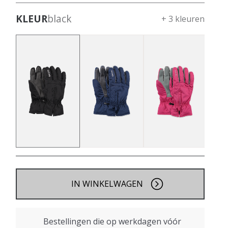
KLEUR
black
+ 3 kleuren
IN WINKELWAGEN
Bestellingen die op werkdagen vóór