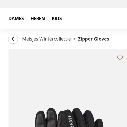
DAMES
HEREN
KIDS
Meisjes Wintercollectie
Zipper Gloves