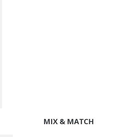
MIX & MATCH