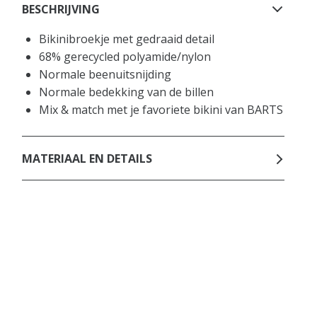
BESCHRIJVING
Bikinibroekje met gedraaid detail
68% gerecycled polyamide/nylon
Normale beenuitsnijding
Normale bedekking van de billen
Mix & match met je favoriete bikini van BARTS
MATERIAAL EN DETAILS