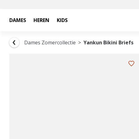
DAMES
HEREN
KIDS
Dames Zomercollectie
Yankun Bikini Briefs