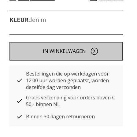
KLEUR
denim
IN WINKELWAGEN
Bestellingen die op werkdagen vóór
12:00 uur worden geplaatst, worden
dezelfde dag verzonden
Gratis verzending voor orders boven €
50,- binnen NL
Binnen 30 dagen retourneren