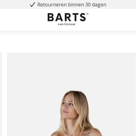
Retourneren binnen 30 dagen