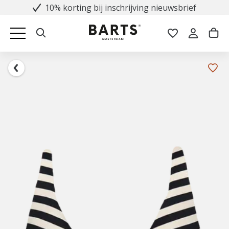
10% korting bij inschrijving nieuwsbrief