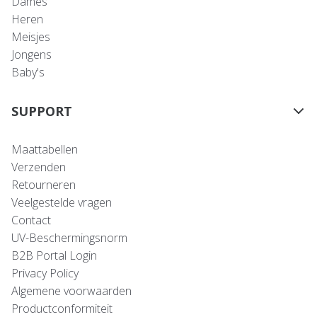
Dames
Heren
Meisjes
Jongens
Baby's
SUPPORT
Maattabellen
Verzenden
Retourneren
Veelgestelde vragen
Contact
UV-Beschermingsnorm
B2B Portal Login
Privacy Policy
Algemene voorwaarden
Productconformiteit