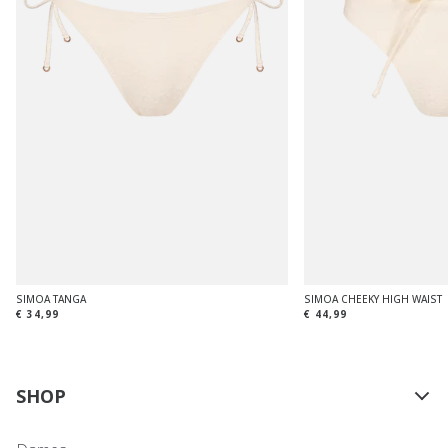
SIMOA TANGA
SIMOA CHEEKY HIGH WAIST
€ 34,99
€ 44,99
SHOP