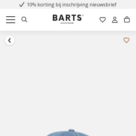
10% korting bij inschrijving nieuwsbrief