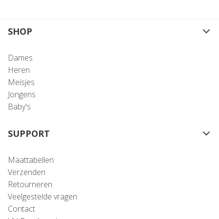
SHOP
Dames
Heren
Meisjes
Jongens
Baby's
SUPPORT
Maattabellen
Verzenden
Retourneren
Veelgestelde vragen
Contact