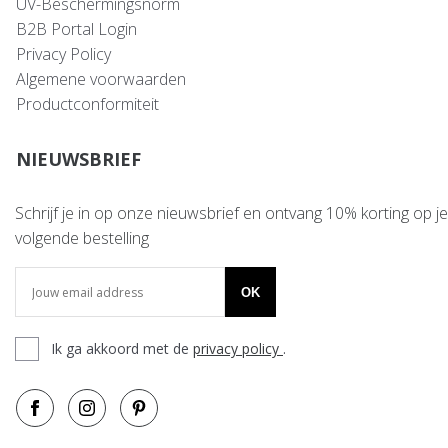
UV-Beschermingsnorm
B2B Portal Login
Privacy Policy
Algemene voorwaarden
Productconformiteit
NIEUWSBRIEF
Schrijf je in op onze nieuwsbrief en ontvang 10% korting op je
volgende bestelling
OK
Ik ga akkoord met de
privacy policy
.