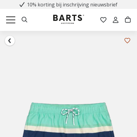
10% korting bij inschrijving nieuwsbrief