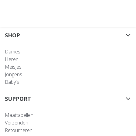
SHOP
Dames
Heren
Meisjes
Jongens
Baby's
SUPPORT
Maattabellen
Verzenden
Retourneren