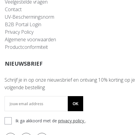
Veelgestelde vragen
Contact
UV-Beschermingsnorm
B2B Portal Login
Privacy Policy
Algemene voorwaarden
Productconformiteit
NIEUWSBRIEF
Schrijf je in op onze nieuwsbrief en ontvang 10% korting op je
volgende bestelling
OK
Ik ga akkoord met de
privacy policy
.