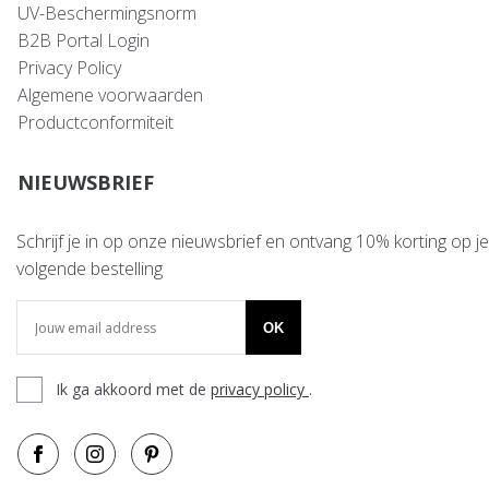
UV-Beschermingsnorm
B2B Portal Login
Privacy Policy
Algemene voorwaarden
Productconformiteit
NIEUWSBRIEF
Schrijf je in op onze nieuwsbrief en ontvang 10% korting op je
volgende bestelling
OK
Ik ga akkoord met de
privacy policy
.