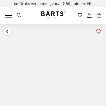
Gratis verzending vanaf € 50,- binnen NL