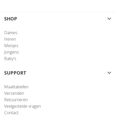
SHOP
Dames
Heren
Meisjes
Jongens
Baby's
SUPPORT
Maattabellen
Verzenden
Retourneren
Veelgestelde vragen
Contact