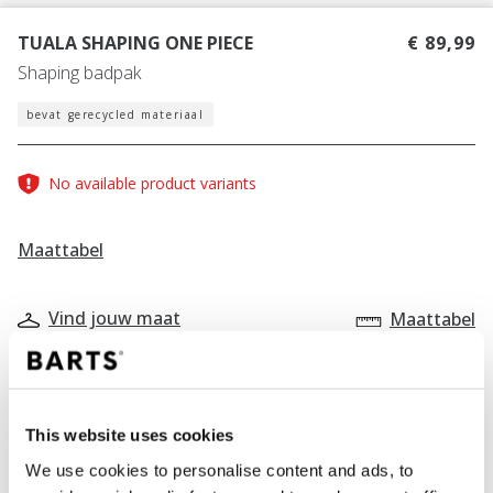
TUALA SHAPING ONE PIECE
€ 89,99
Shaping badpak
bevat gerecycled materiaal
No available product variants
Maattabel
Vind jouw maat
Maattabel
KLEUR
off white
This website uses cookies
We use cookies to personalise content and ads, to