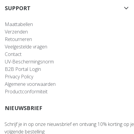
SUPPORT
Maattabellen
Verzenden
Retourneren
Veelgestelde vragen
Contact
UV-Beschermingsnorm
B2B Portal Login
Privacy Policy
Algemene voorwaarden
Productconformiteit
NIEUWSBRIEF
Schrijf je in op onze nieuwsbrief en ontvang 10% korting op je
volgende bestelling