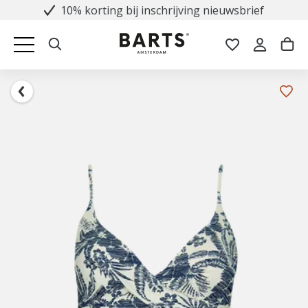
10% korting bij inschrijving nieuwsbrief