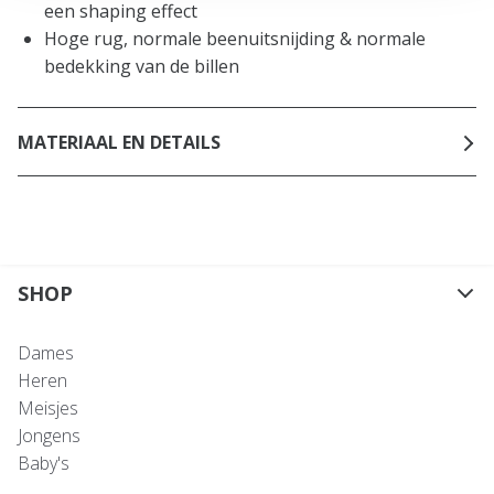
een shaping effect
Hoge rug, normale beenuitsnijding & normale
bedekking van de billen
MATERIAAL EN DETAILS
SHOP
Dames
Heren
Meisjes
Jongens
Baby's