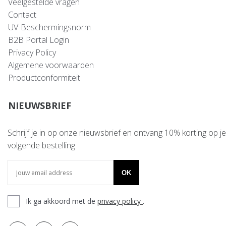
Veelgestelde vragen
Contact
UV-Beschermingsnorm
B2B Portal Login
Privacy Policy
Algemene voorwaarden
Productconformiteit
NIEUWSBRIEF
Schrijf je in op onze nieuwsbrief en ontvang 10% korting op je
volgende bestelling
OK
Ik ga akkoord met de
privacy policy
.