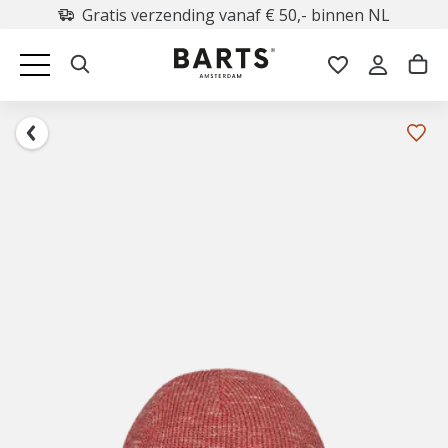
Gratis verzending vanaf € 50,- binnen NL