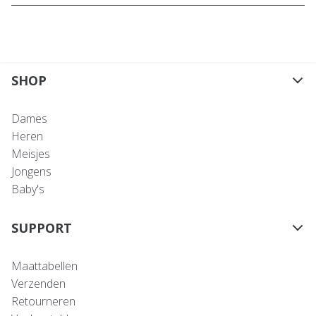
SHOP
Dames
Heren
Meisjes
Jongens
Baby's
SUPPORT
Maattabellen
Verzenden
Retourneren