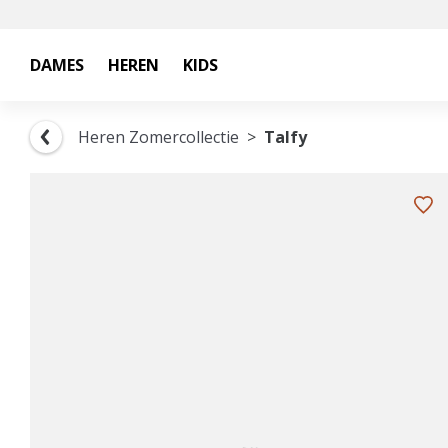
DAMES
HEREN
KIDS
Heren Zomercollectie
Talfy