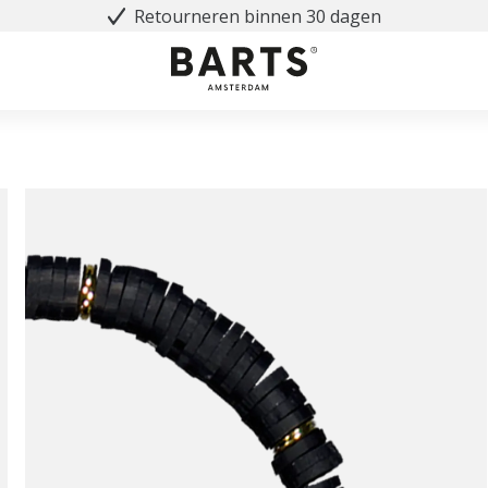
Retourneren binnen 30 dagen