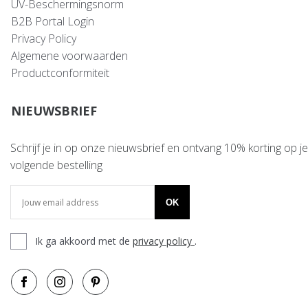
UV-Beschermingsnorm
B2B Portal Login
Privacy Policy
Algemene voorwaarden
Productconformiteit
NIEUWSBRIEF
Schrijf je in op onze nieuwsbrief en ontvang 10% korting op je
volgende bestelling
OK
Ik ga akkoord met de
privacy policy
.