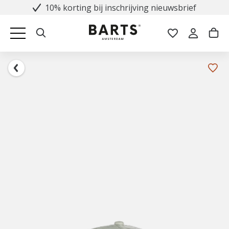
10% korting bij inschrijving nieuwsbrief