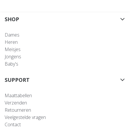
SHOP
Dames
Heren
Meisjes
Jongens
Baby's
SUPPORT
Maattabellen
Verzenden
Retourneren
Veelgestelde vragen
Contact