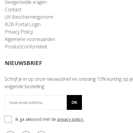
Veelgestelde vragen
Contact
UV-Beschermingsnorm
B2B Portal Login
Privacy Policy
Algemene voorwaarden
Productconformiteit
NIEUWSBRIEF
Schrijf je in op onze nieuwsbrief en ontvang 10% korting op je
volgende bestelling
OK
Ik ga akkoord met de
privacy policy
.