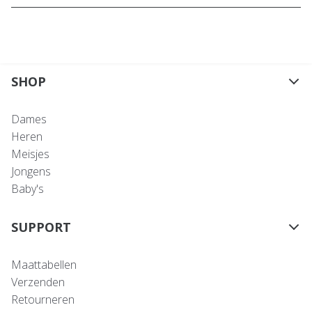
SHOP
Dames
Heren
Meisjes
Jongens
Baby's
SUPPORT
Maattabellen
Verzenden
Retourneren