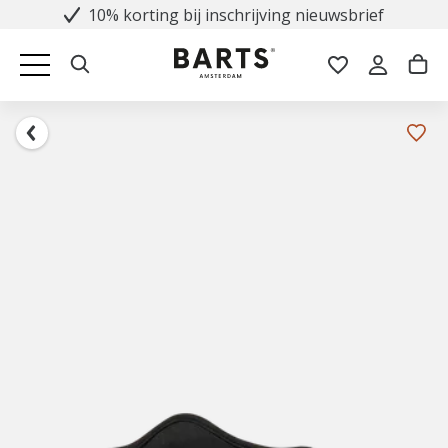
10% korting bij inschrijving nieuwsbrief