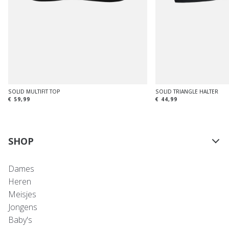
SOLID MULTIFIT TOP
SOLID TRIANGLE HALTER
€ 59,99
€ 44,99
SHOP
Dames
Heren
Meisjes
Jongens
Baby's