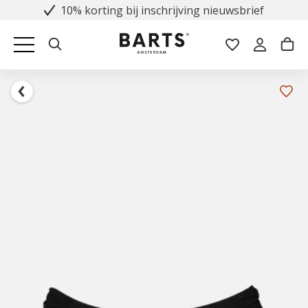
10% korting bij inschrijving nieuwsbrief