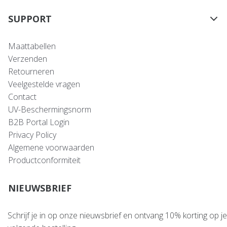
SUPPORT
Maattabellen
Verzenden
Retourneren
Veelgestelde vragen
Contact
UV-Beschermingsnorm
B2B Portal Login
Privacy Policy
Algemene voorwaarden
Productconformiteit
NIEUWSBRIEF
Schrijf je in op onze nieuwsbrief en ontvang 10% korting op je