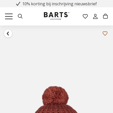
10% korting bij inschrijving nieuwsbrief