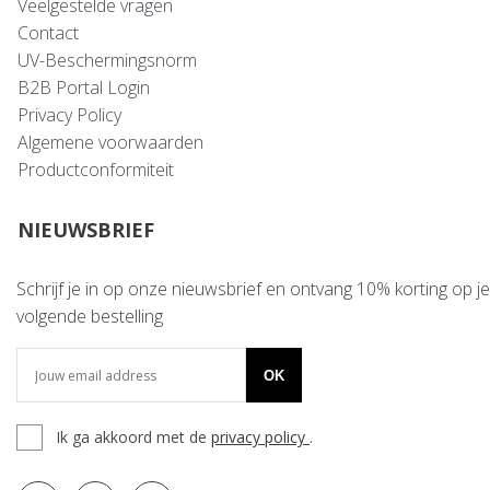
Veelgestelde vragen
Contact
UV-Beschermingsnorm
B2B Portal Login
Privacy Policy
Algemene voorwaarden
Productconformiteit
NIEUWSBRIEF
Schrijf je in op onze nieuwsbrief en ontvang 10% korting op je
volgende bestelling
OK
Ik ga akkoord met de
privacy policy
.