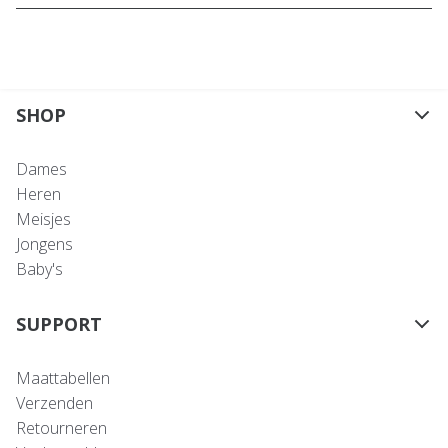
SHOP
Dames
Heren
Meisjes
Jongens
Baby's
SUPPORT
Maattabellen
Verzenden
Retourneren