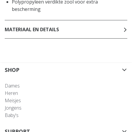
Polypropyleen verdikte zool voor extra
bescherming
MATERIAAL EN DETAILS
SHOP
Dames
Heren
Meisjes
Jongens
Baby's
SUPPORT