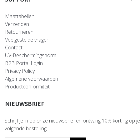
Maattabellen
Verzenden
Retourneren
Veelgestelde vragen
Contact
UV-Beschermingsnorm
B2B Portal Login
Privacy Policy
Algemene voorwaarden
Productconformiteit
NIEUWSBRIEF
Schrijf je in op onze nieuwsbrief en ontvang 10% korting op je
volgende bestelling