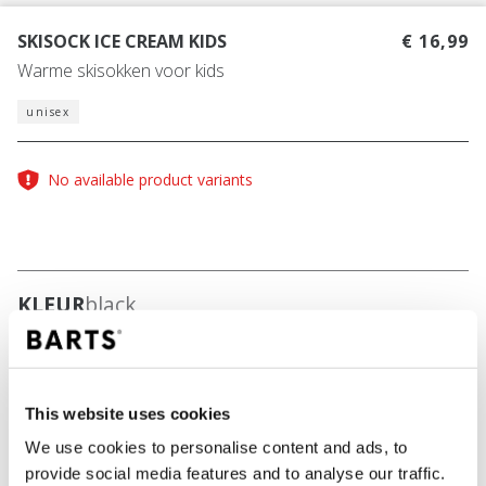
SKISOCK ICE CREAM KIDS
€ 16,99
Warme skisokken voor kids
unisex
No available product variants
KLEUR
black
This website uses cookies
IN WINKELWAGEN
We use cookies to personalise content and ads, to
provide social media features and to analyse our traffic.