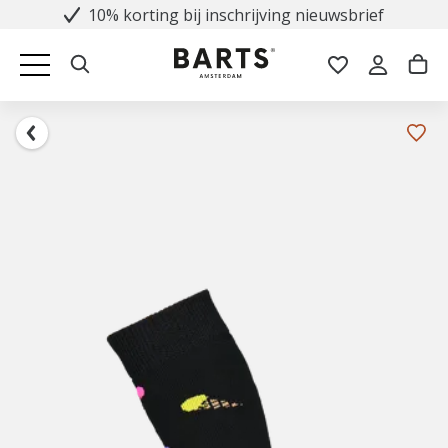
10% korting bij inschrijving nieuwsbrief