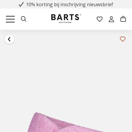
10% korting bij inschrijving nieuwsbrief