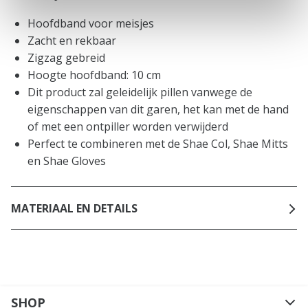
Hoofdband voor meisjes
Zacht en rekbaar
Zigzag gebreid
Hoogte hoofdband: 10 cm
Dit product zal geleidelijk pillen vanwege de
eigenschappen van dit garen, het kan met de hand
of met een ontpiller worden verwijderd
Perfect te combineren met de Shae Col, Shae Mitts
en Shae Gloves
MATERIAAL EN DETAILS
SHOP