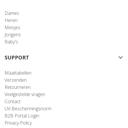
Dames
Heren
Meisjes
Jongens
Baby's
SUPPORT
Maattabellen
Verzenden
Retourneren
Veelgestelde vragen
Contact
UV-Beschermingsnorm
B2B Portal Login
Privacy Policy