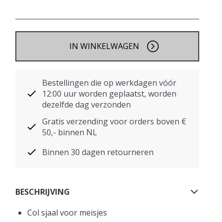
IN WINKELWAGEN
Bestellingen die op werkdagen vóór
12:00 uur worden geplaatst, worden
dezelfde dag verzonden
Gratis verzending voor orders boven €
50,- binnen NL
Binnen 30 dagen retourneren
BESCHRIJVING
Col sjaal voor meisjes