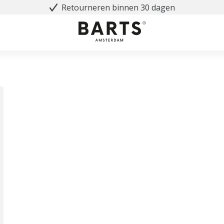
Retourneren binnen 30 dagen