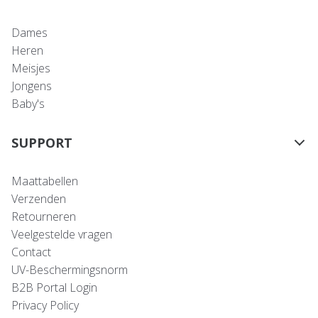
Dames
Heren
Meisjes
Jongens
Baby's
SUPPORT
Maattabellen
Verzenden
Retourneren
Veelgestelde vragen
Contact
UV-Beschermingsnorm
B2B Portal Login
Privacy Policy