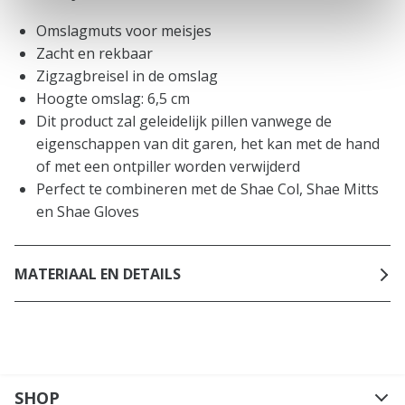
Omslagmuts voor meisjes
Zacht en rekbaar
Zigzagbreisel in de omslag
Hoogte omslag: 6,5 cm
Dit product zal geleidelijk pillen vanwege de
eigenschappen van dit garen, het kan met de hand
of met een ontpiller worden verwijderd
Perfect te combineren met de Shae Col, Shae Mitts
en Shae Gloves
MATERIAAL EN DETAILS
SHOP