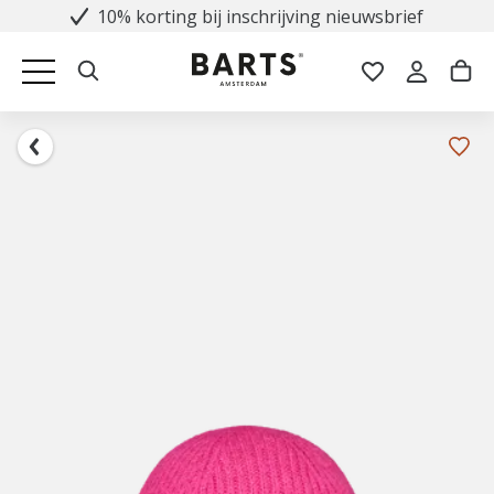
10% korting bij inschrijving nieuwsbrief