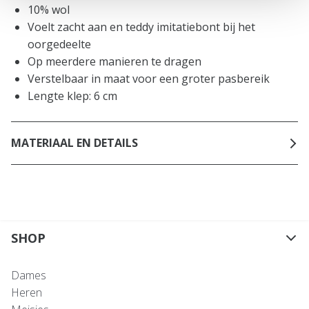
10% wol
Voelt zacht aan en teddy imitatiebont bij het
oorgedeelte
Op meerdere manieren te dragen
Verstelbaar in maat voor een groter pasbereik
Lengte klep: 6 cm
MATERIAAL EN DETAILS
SHOP
Dames
Heren