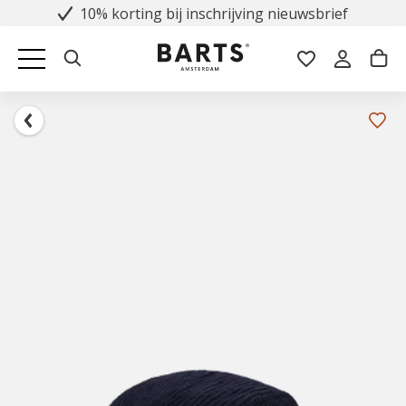
10% korting bij inschrijving nieuwsbrief