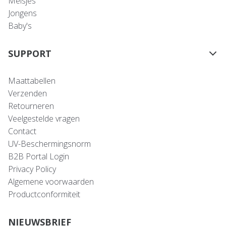
Meisjes
Jongens
Baby's
SUPPORT
Maattabellen
Verzenden
Retourneren
Veelgestelde vragen
Contact
UV-Beschermingsnorm
B2B Portal Login
Privacy Policy
Algemene voorwaarden
Productconformiteit
NIEUWSBRIEF