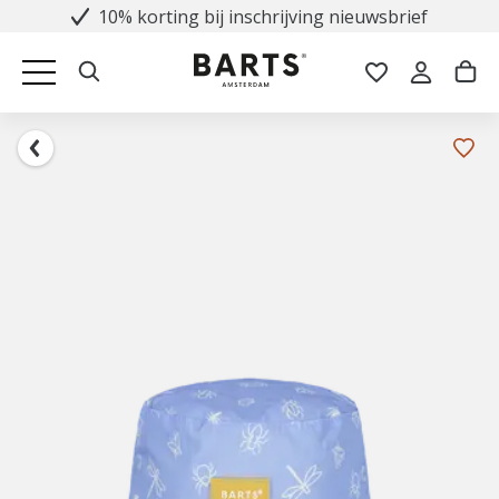
10% korting bij inschrijving nieuwsbrief