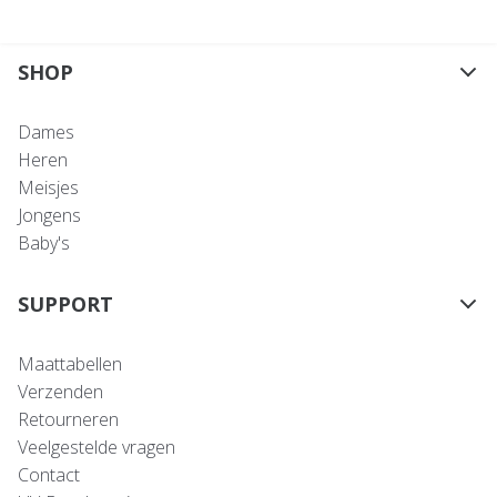
SHOP
Dames
Heren
Meisjes
Jongens
Baby's
SUPPORT
Maattabellen
Verzenden
Retourneren
Veelgestelde vragen
Contact