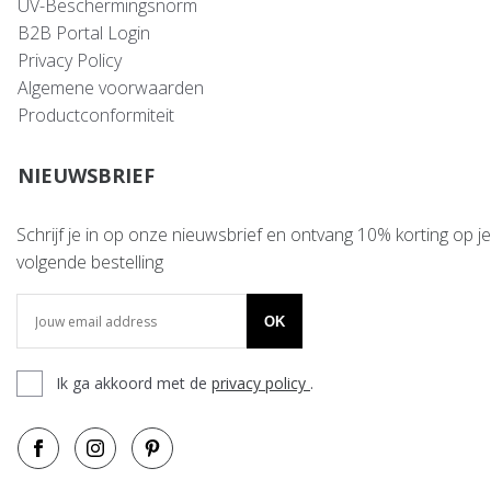
UV-Beschermingsnorm
B2B Portal Login
Privacy Policy
Algemene voorwaarden
Productconformiteit
NIEUWSBRIEF
Schrijf je in op onze nieuwsbrief en ontvang 10% korting op je
volgende bestelling
OK
Ik ga akkoord met de
privacy policy
.