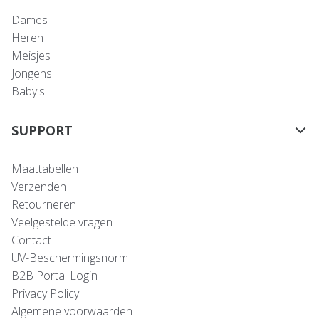
Dames
Heren
Meisjes
Jongens
Baby's
SUPPORT
Maattabellen
Verzenden
Retourneren
Veelgestelde vragen
Contact
UV-Beschermingsnorm
B2B Portal Login
Privacy Policy
Algemene voorwaarden