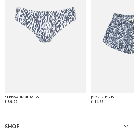
NERISSA BIKINI BRIEFS
JOOGI SHORTS
€ 39,99
€ 44,99
SHOP