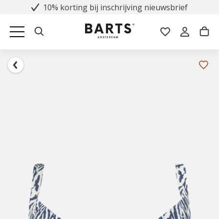
10% korting bij inschrijving nieuwsbrief