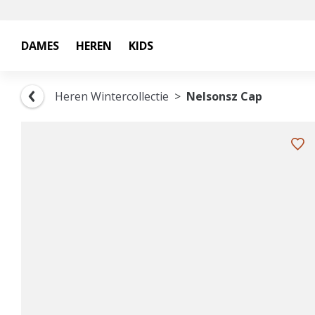
DAMES
HEREN
KIDS
Heren Wintercollectie
Nelsonsz Cap