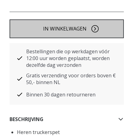
IN WINKELWAGEN
Bestellingen die op werkdagen vóór
12:00 uur worden geplaatst, worden
dezelfde dag verzonden
Gratis verzending voor orders boven €
50,- binnen NL
Binnen 30 dagen retourneren
BESCHRIJVING
Heren truckerspet