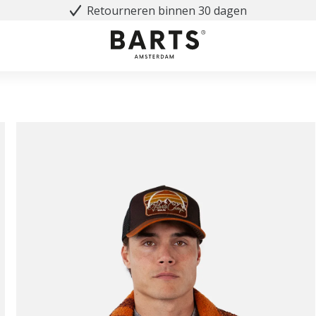
Retourneren binnen 30 dagen