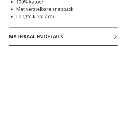
100% katoen
Met verstelbare snapback
Lengte klep: 7 cm
MATERIAAL EN DETAILS