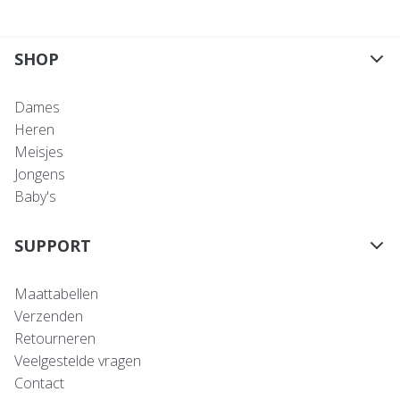
SHOP
Dames
Heren
Meisjes
Jongens
Baby's
SUPPORT
Maattabellen
Verzenden
Retourneren
Veelgestelde vragen
Contact