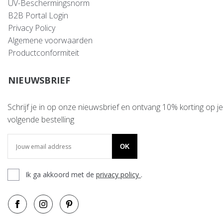
UV-Beschermingsnorm
B2B Portal Login
Privacy Policy
Algemene voorwaarden
Productconformiteit
NIEUWSBRIEF
Schrijf je in op onze nieuwsbrief en ontvang 10% korting op je
volgende bestelling
OK
Ik ga akkoord met de
privacy policy
.