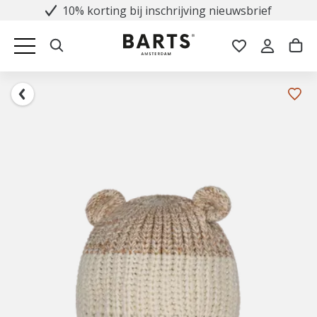
10% korting bij inschrijving nieuwsbrief