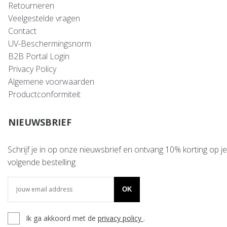
Retourneren
Veelgestelde vragen
Contact
UV-Beschermingsnorm
B2B Portal Login
Privacy Policy
Algemene voorwaarden
Productconformiteit
NIEUWSBRIEF
Schrijf je in op onze nieuwsbrief en ontvang 10% korting op je
volgende bestelling
OK
Ik ga akkoord met de
privacy policy
.