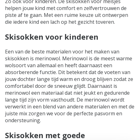
Zo ook voor kinderen. De skisokken voor meisjes
helpen jouw kind met comfort en zelfvertrouwen de
piste af te gaan. Met een ruime keuze uit ontwerpen
die iedere kind een lach op het gezicht toveren.
Skisokken voor kinderen
Een van de beste materialen voor het maken van
skisokken is merinowol. Merinowol is de meest warme
wolsoort van allemaal en heeft daarnaast een
absorberende functie. Dit betekent dat de voeten van
jouw dochter lange tijd warm en droog blijven zodat ze
comfortabel door de sneeuw glijdt. Daarnaast is
merinowol een materiaal dat niet jeukt en gedurende
lange tijd zijn vorm vasthoudt. De merinowol wordt
verwerkt in een blend van andere materialen en met de
juiste mix zorgen we voor de perfecte pasvorm en
ondersteuning.
Skisokken met goede