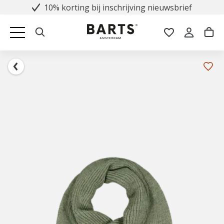
10% korting bij inschrijving nieuwsbrief