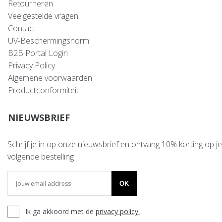
Retourneren
Veelgestelde vragen
Contact
UV-Beschermingsnorm
B2B Portal Login
Privacy Policy
Algemene voorwaarden
Productconformiteit
NIEUWSBRIEF
Schrijf je in op onze nieuwsbrief en ontvang 10% korting op je
volgende bestelling
OK
Ik ga akkoord met de
privacy policy
.