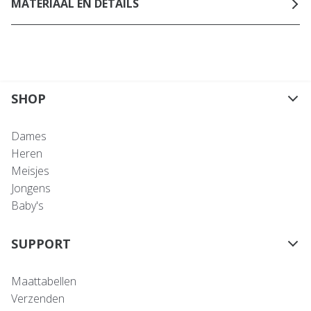
MATERIAAL EN DETAILS
SHOP
Dames
Heren
Meisjes
Jongens
Baby's
SUPPORT
Maattabellen
Verzenden