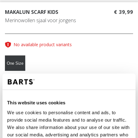
MAKALUN SCARF KIDS
€ 39,99
Merinowollen sjaal voor jongens
No available product variants
One Size
KLEUR
camo green
This website uses cookies
We use cookies to personalise content and ads, to
IN WINKELWAGEN
provide social media features and to analyse our traffic.
We also share information about your use of our site with
our social media, advertising and analytics partners who