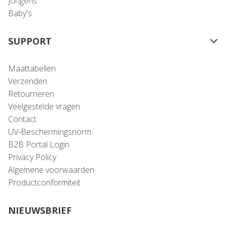
Jongens
Baby's
SUPPORT
Maattabellen
Verzenden
Retourneren
Veelgestelde vragen
Contact
UV-Beschermingsnorm
B2B Portal Login
Privacy Policy
Algemene voorwaarden
Productconformiteit
NIEUWSBRIEF