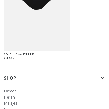
SOLID MID WAIST BRIEFS
€ 39,99
SHOP
Dames
Heren
Meisjes