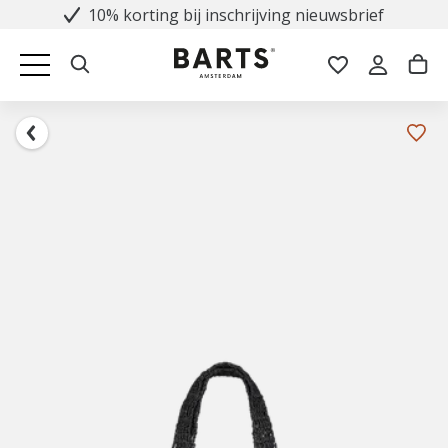
10% korting bij inschrijving nieuwsbrief