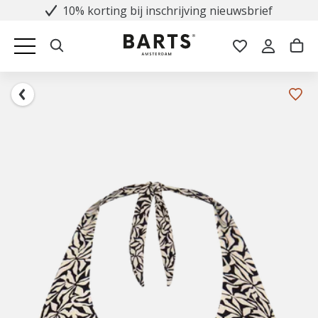
10% korting bij inschrijving nieuwsbrief