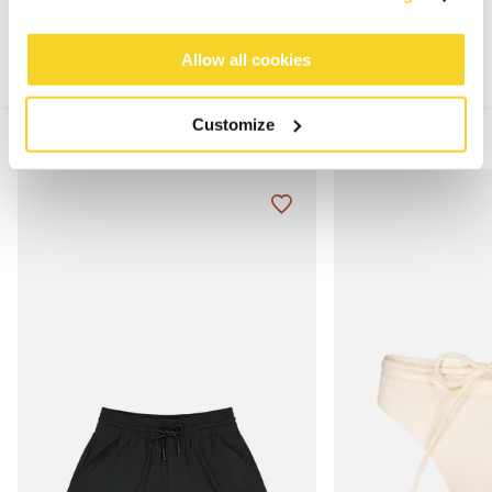
Allow all cookies
Customize
MIX & MATCH