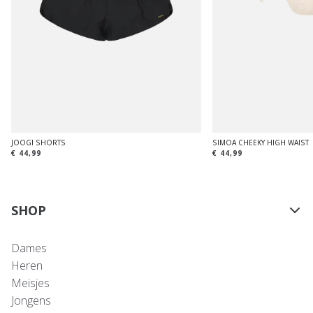
JOOGI SHORTS
SIMOA CHEEKY HIGH WAIST
€ 44,99
€ 44,99
SHOP
Dames
Heren
Meisjes
Jongens