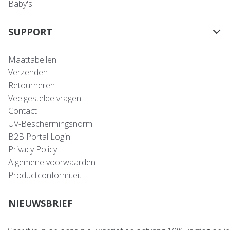
Baby's
SUPPORT
Maattabellen
Verzenden
Retourneren
Veelgestelde vragen
Contact
UV-Beschermingsnorm
B2B Portal Login
Privacy Policy
Algemene voorwaarden
Productconformiteit
NIEUWSBRIEF