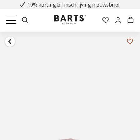
10% korting bij inschrijving nieuwsbrief