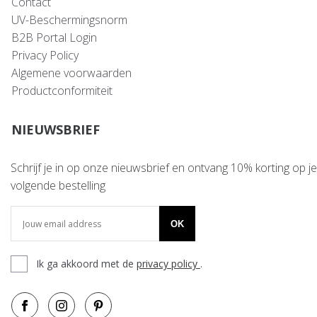
Contact
UV-Beschermingsnorm
B2B Portal Login
Privacy Policy
Algemene voorwaarden
Productconformiteit
NIEUWSBRIEF
Schrijf je in op onze nieuwsbrief en ontvang 10% korting op je
volgende bestelling
OK
Ik ga akkoord met de
privacy policy
.