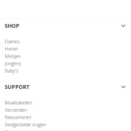
SHOP
Dames
Heren
Meisjes
Jongens
Baby's
SUPPORT
Maattabellen
Verzenden
Retourneren
Veelgestelde vragen